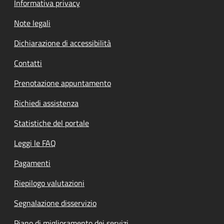
Informativa privacy
Note legali
Dichiarazione di accessibilità
Contatti
Prenotazione appuntamento
Richiedi assistenza
Statistiche del portale
Leggi le FAQ
Pagamenti
Riepilogo valutazioni
Segnalazione disservizio
Piano di miglioramento dei servizi