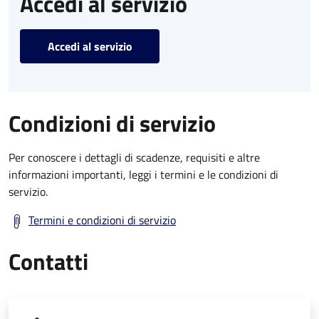
Accedi al servizio
Accedi al servizio
Condizioni di servizio
Per conoscere i dettagli di scadenze, requisiti e altre
informazioni importanti, leggi i termini e le condizioni di
servizio.
Termini e condizioni di servizio
Contatti