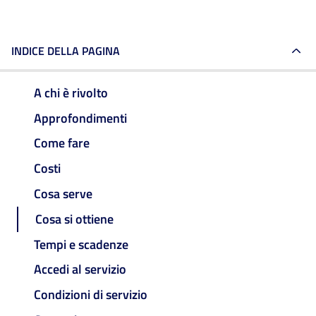
INDICE DELLA PAGINA
A chi è rivolto
Approfondimenti
Come fare
Costi
Cosa serve
Cosa si ottiene
Tempi e scadenze
Accedi al servizio
Condizioni di servizio