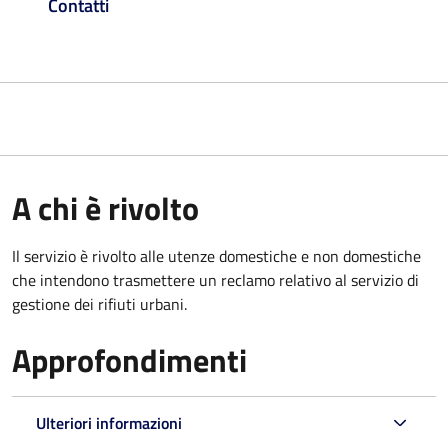
Contatti
A chi è rivolto
Il servizio è rivolto alle utenze domestiche e non domestiche
che intendono trasmettere un reclamo relativo al servizio di
gestione dei rifiuti urbani.
Approfondimenti
Ulteriori informazioni