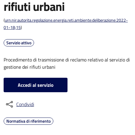
rifiuti urbani
(
urn:nir:autorita.regolazione.energia.reti.ambiente:deliberazione:2022-
01-18;15
)
Servizio attivo
Procedimento di trasmissione di reclamo relativo al servizio di
gestione dei rifiuti urbani
Accedi al servizio
Condividi
Normativa di riferimento