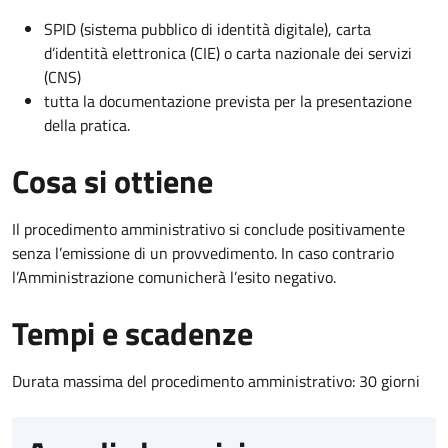
SPID (sistema pubblico di identità digitale), carta
d’identità elettronica (CIE) o carta nazionale dei servizi
(CNS)
tutta la documentazione prevista per la presentazione
della pratica.
Cosa si ottiene
Il procedimento amministrativo si conclude positivamente
senza l’emissione di un provvedimento. In caso contrario
l’Amministrazione comunicherà l’esito negativo.
Tempi e scadenze
Durata massima del procedimento amministrativo: 30 giorni