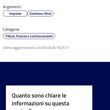
Argomenti:
Imposte
Gestione rifiuti
Categorie:
Tributi, finanze e contravvenzioni
Ultimo aggiornamento:
20/05/2026 10:25.11
Quanto sono chiare le
informazioni su questa