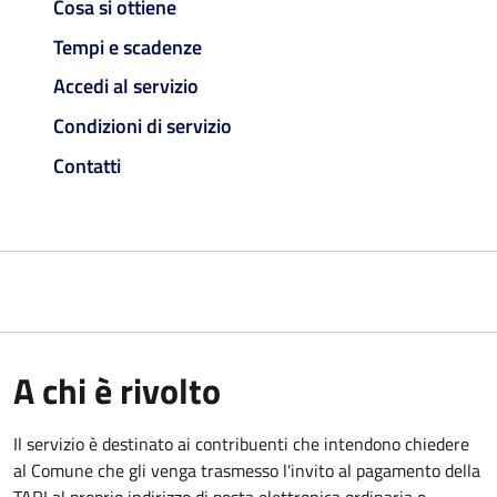
Cosa si ottiene
Tempi e scadenze
Accedi al servizio
Condizioni di servizio
Contatti
A chi è rivolto
Il servizio è destinato ai contribuenti che intendono chiedere
al Comune che gli venga trasmesso l'invito al pagamento della
TARI al proprio indirizzo di posta elettronica ordinaria o