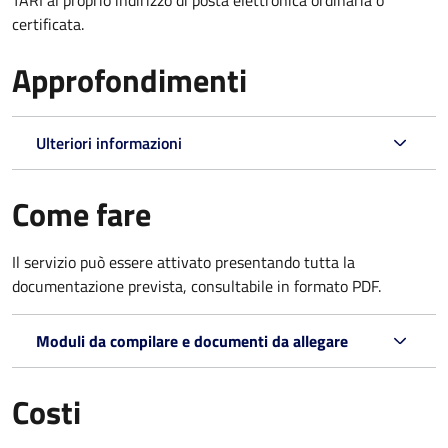
certificata.
Approfondimenti
Ulteriori informazioni
Come fare
Il servizio può essere attivato presentando tutta la
documentazione prevista, consultabile in formato PDF.
Moduli da compilare e documenti da allegare
Costi