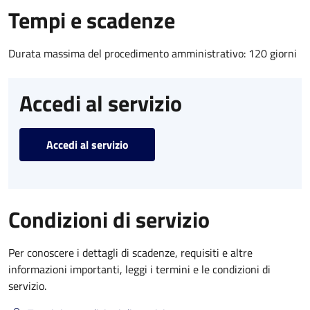
Tempi e scadenze
Durata massima del procedimento amministrativo: 120 giorni
Accedi al servizio
Accedi al servizio
Condizioni di servizio
Per conoscere i dettagli di scadenze, requisiti e altre
informazioni importanti, leggi i termini e le condizioni di
servizio.