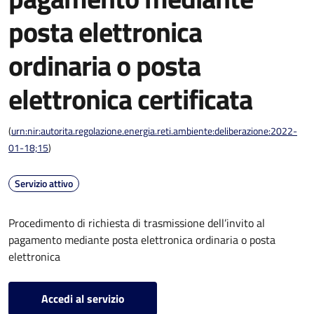
posta elettronica
ordinaria o posta
elettronica certificata
(
urn:nir:autorita.regolazione.energia.reti.ambiente:deliberazione:2022-
01-18;15
)
Servizio attivo
Procedimento di richiesta di trasmissione dell’invito al
pagamento mediante posta elettronica ordinaria o posta
elettronica
Accedi al servizio