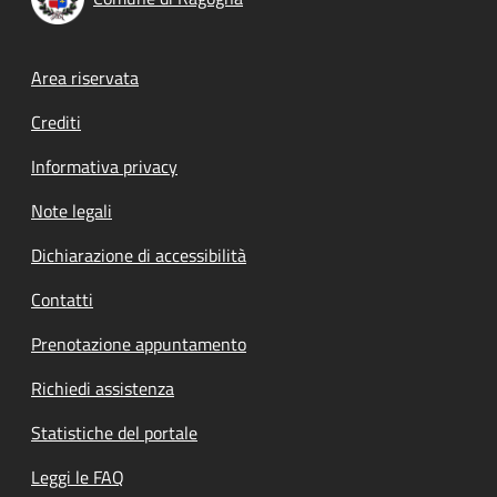
Footer menu
Area riservata
Crediti
Informativa privacy
Note legali
Dichiarazione di accessibilità
Contatti
Prenotazione appuntamento
Richiedi assistenza
Statistiche del portale
Leggi le FAQ