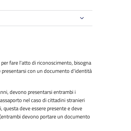
 per fare l'atto di riconoscimento, bisogna
 e presentarsi con un documento d'identità
nni, devono presentarsi entrambi i
ssaporto nel caso di cittadini stranieri
ni, questa deve essere presente e deve
ce (entrambi devono portare un documento