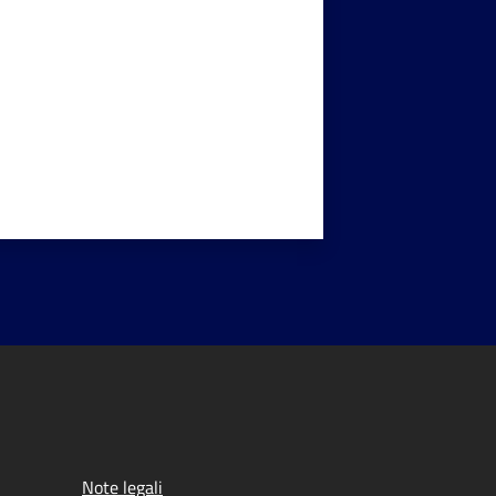
Note legali