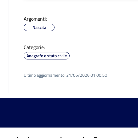
Argomenti:
Nascita
Categorie:
Anagrafe e stato civile
Ultimo aggiornamento:
21/05/2026 01:00.50