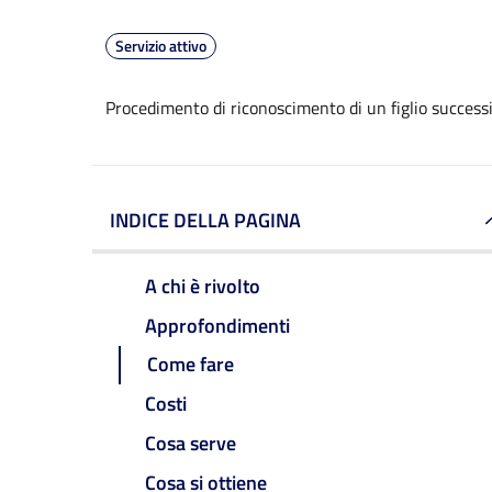
Servizio attivo
Procedimento di riconoscimento di un figlio successi
INDICE DELLA PAGINA
A chi è rivolto
Approfondimenti
Come fare
Costi
Cosa serve
Cosa si ottiene