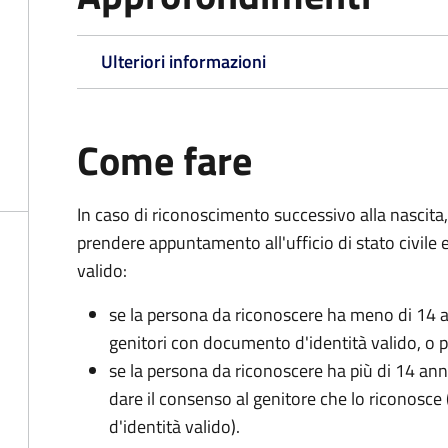
Ulteriori informazioni
Come fare
In caso di riconoscimento successivo alla nascita,
prendere appuntamento all'ufficio di stato civile
valido:
se la persona da riconoscere ha meno di 14 a
genitori con documento d'identità valido, o pa
se la persona da riconoscere ha più di 14 an
dare il consenso al genitore che lo riconos
d'identità valido).