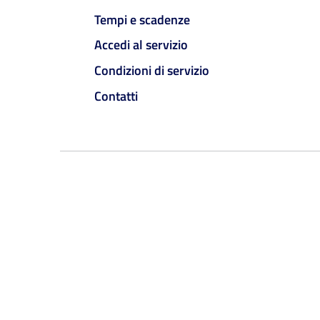
Tempi e scadenze
Accedi al servizio
Condizioni di servizio
Contatti