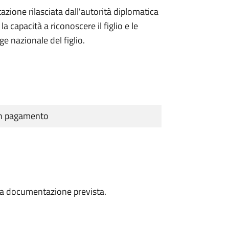
azione rilasciata dall'autorità diplomatica
 capacità a riconoscere il figlio e le
ge nazionale del figlio.
cun pagamento
a la documentazione prevista.