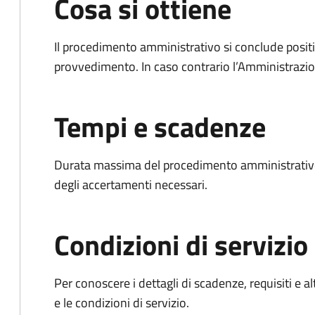
Cosa si ottiene
Il procedimento amministrativo si conclude posit
provvedimento. In caso contrario l’Amministrazio
Tempi e scadenze
Durata massima del procedimento amministrativo:
degli accertamenti necessari.
Condizioni di servizio
Per conoscere i dettagli di scadenze, requisiti e al
e le condizioni di servizio.