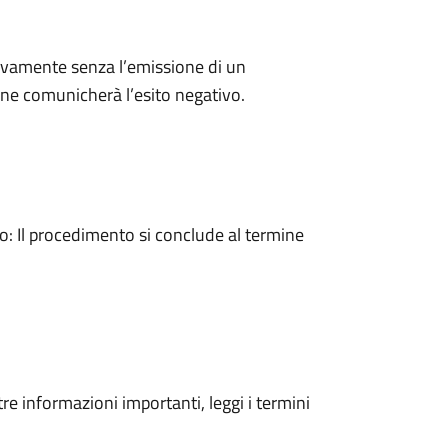
ivamente senza l’emissione di un
ne comunicherà l’esito negativo.
 Il procedimento si conclude al termine
tre informazioni importanti, leggi i termini