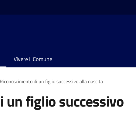
Vivere il Comune
Riconoscimento di un figlio successivo alla nascita
 un figlio successivo