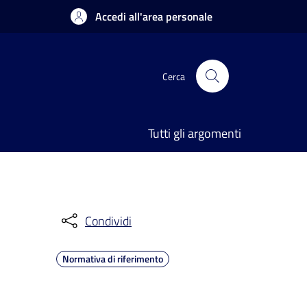
Accedi all'area personale
Cerca
Tutti gli argomenti
Condividi
Normativa di riferimento