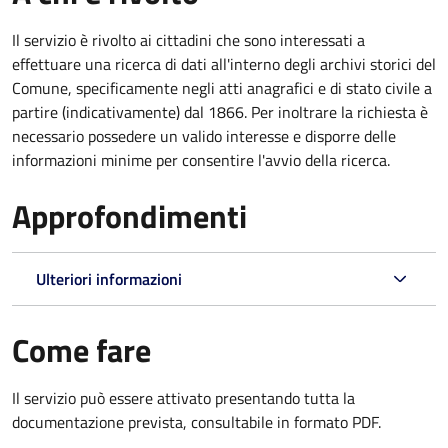
Il servizio è rivolto ai cittadini che sono interessati a
effettuare una ricerca di dati all'interno degli archivi storici del
Comune, specificamente negli atti anagrafici e di stato civile a
partire (indicativamente) dal 1866. Per inoltrare la richiesta è
necessario possedere un valido interesse e disporre delle
informazioni minime per consentire l'avvio della ricerca.
Approfondimenti
Ulteriori informazioni
Come fare
Il servizio può essere attivato presentando tutta la
documentazione prevista, consultabile in formato PDF.