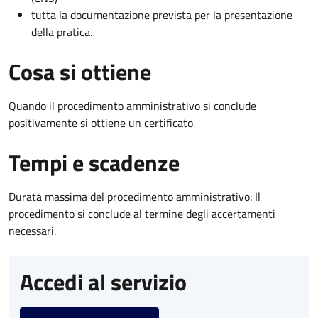
tutta la documentazione prevista per la presentazione
della pratica.
Cosa si ottiene
Quando il procedimento amministrativo si conclude
positivamente si ottiene un certificato.
Tempi e scadenze
Durata massima del procedimento amministrativo: Il
procedimento si conclude al termine degli accertamenti
necessari.
Accedi al servizio