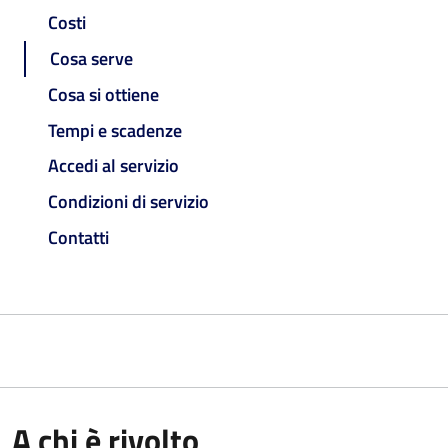
Costi
Cosa serve
Cosa si ottiene
Tempi e scadenze
Accedi al servizio
Condizioni di servizio
Contatti
A chi è rivolto