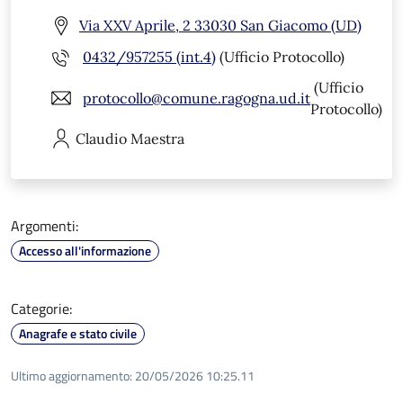
Via XXV Aprile, 2 33030 San Giacomo (UD)
0432/957255 (int.4)
(Ufficio Protocollo)
(Ufficio
protocollo@comune.ragogna.ud.it
Protocollo)
Claudio
Maestra
Argomenti:
Accesso all'informazione
Categorie:
Anagrafe e stato civile
Ultimo aggiornamento:
20/05/2026 10:25.11