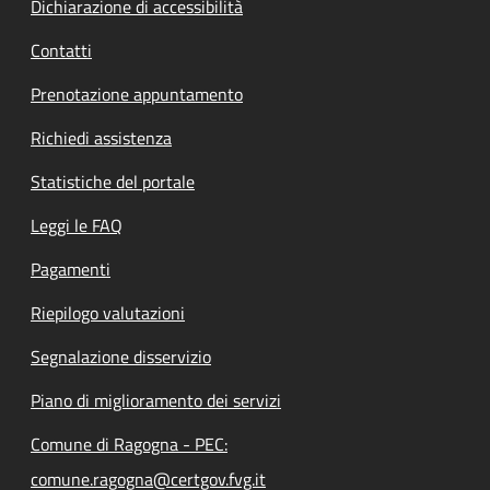
Dichiarazione di accessibilità
Contatti
Prenotazione appuntamento
Richiedi assistenza
Statistiche del portale
Leggi le FAQ
Pagamenti
Riepilogo valutazioni
Segnalazione disservizio
Piano di miglioramento dei servizi
Comune di Ragogna - PEC:
comune.ragogna@certgov.fvg.it