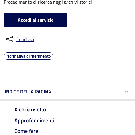
Procedimento di ricerca negli archivi storici
Accedi al servizio
Condividi
Normativa di riferimento
INDICE DELLA PAGINA
A chi è rivolto
Approfondimenti
Come fare