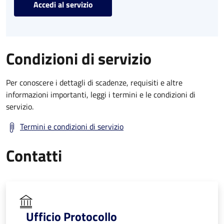
Accedi al servizio
Condizioni di servizio
Per conoscere i dettagli di scadenze, requisiti e altre
informazioni importanti, leggi i termini e le condizioni di
servizio.
Termini e condizioni di servizio
Contatti
Ufficio Protocollo