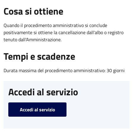
Cosa si ottiene
Quando il procedimento amministrativo si conclude
positivamente si ottiene la cancellazione dall'albo o registro
tenuto dall'Amministrazione.
Tempi e scadenze
Durata massima del procedimento amministrativo: 30 giorni
Accedi al servizio
Accedi al servizio