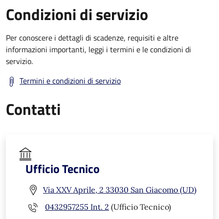
Condizioni di servizio
Per conoscere i dettagli di scadenze, requisiti e altre
informazioni importanti, leggi i termini e le condizioni di
servizio.
Termini e condizioni di servizio
Contatti
Ufficio Tecnico
Via XXV Aprile, 2 33030 San Giacomo (UD)
0432957255 Int. 2
(Ufficio Tecnico)