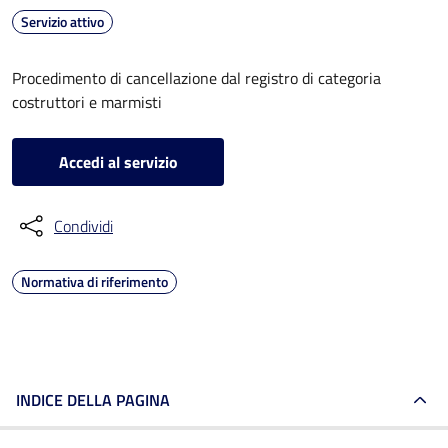
Servizio attivo
Procedimento di cancellazione dal registro di categoria
costruttori e marmisti
Accedi al servizio
Condividi
Normativa di riferimento
INDICE DELLA PAGINA