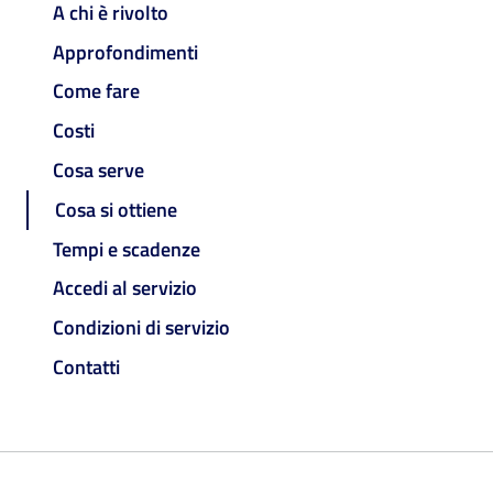
A chi è rivolto
Approfondimenti
Come fare
Costi
Cosa serve
Cosa si ottiene
Tempi e scadenze
Accedi al servizio
Condizioni di servizio
Contatti