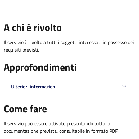
A chi è rivolto
Il servizio è rivolto a tutti i soggetti interessati in possesso dei
requisiti previsti.
Approfondimenti
Ulteriori informazioni
Come fare
Il servizio può essere attivato presentando tutta la
documentazione prevista, consultabile in formato PDF.