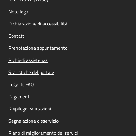
Note legali
Dichiarazione di accessibilità
Contatti
Prenotazione appuntamento
Richiedi assistenza
Statistiche del portale
Leggi le FAQ
Pagamenti
Riepilogo valutazioni
Segnalazione disservizio
Piano di miglioramento dei servizi