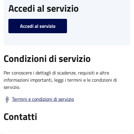
Accedi al servizio
Accedi al servizio
Condizioni di servizio
Per conoscere i dettagli di scadenze, requisiti e altre
informazioni importanti, leggi i termini e le condizioni di
servizio.
Termini e condizioni di servizio
Contatti