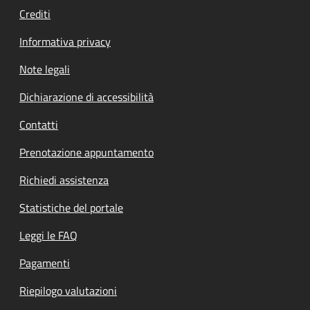
Crediti
Informativa privacy
Note legali
Dichiarazione di accessibilità
Contatti
Prenotazione appuntamento
Richiedi assistenza
Statistiche del portale
Leggi le FAQ
Pagamenti
Riepilogo valutazioni