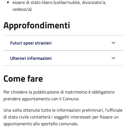
essere di stato libero (celibe/nubile, divorziato/a,
vedovo/a).
Approfondimenti
Futuri sposi stranieri
Ulteriori informazioni
Come fare
Per chiedere la pubblicazione di matrimonio è obbligatorio
prendere appuntamento con il Comune.
Una volta ottenute tutte le informazioni preliminari, l'ufficiale
di stato civile contatterà i soggetti interessati per fissare un
appuntamento allo sportello comunale.