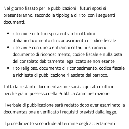
Nel giorno fissato per le pubblicazioni i futuri sposi si
presenteranno, secondo la tipologia di rito, con i seguenti
documenti:
rito civile di futuri sposi entrambi cittadini
italiani: documento di riconoscimento e codice fiscale
rito civile con uno o entrambi cittadini stranieri:
documento di riconoscimento, codice fiscale e nulla osta
del consolato debitamente legalizzato se non esente
rito religioso: documento di riconoscimento, codice fiscale
e richiesta di pubblicazione rilasciata dal parroco.
Tutta la restante documentazione sarà acquisita d’ufficio
perché già in possesso della Pubblica Amministrazione.
Il verbale di pubblicazione sarà redatto dopo aver esaminato la
documentazione e verificato i requisiti previsti dalla legge.
Il procedimento si conclude al termine degli accertamenti