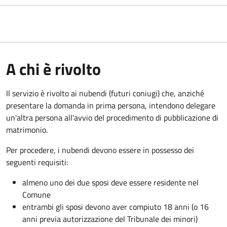
A chi è rivolto
Il servizio è rivolto ai nubendi (futuri coniugi) che, anziché
presentare la domanda in prima persona, intendono delegare
un'altra persona all'avvio del procedimento di pubblicazione di
matrimonio.
Per procedere, i nubendi devono essere in possesso dei
seguenti requisiti:
almeno uno dei due sposi deve essere residente nel
Comune
entrambi gli sposi devono aver compiuto 18 anni (o 16
anni previa autorizzazione del Tribunale dei minori)