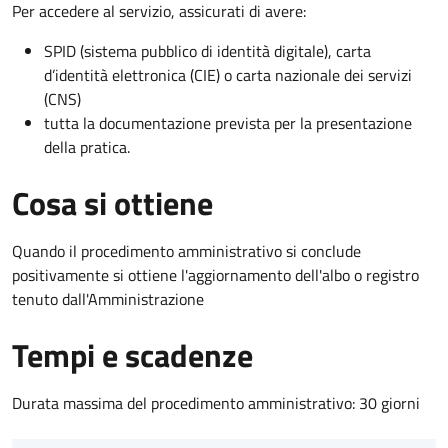
Per accedere al servizio, assicurati di avere:
SPID (sistema pubblico di identità digitale), carta
d’identità elettronica (CIE) o carta nazionale dei servizi
(CNS)
tutta la documentazione prevista per la presentazione
della pratica.
Cosa si ottiene
Quando il procedimento amministrativo si conclude
positivamente si ottiene l'aggiornamento dell'albo o registro
tenuto dall'Amministrazione
Tempi e scadenze
Durata massima del procedimento amministrativo: 30 giorni