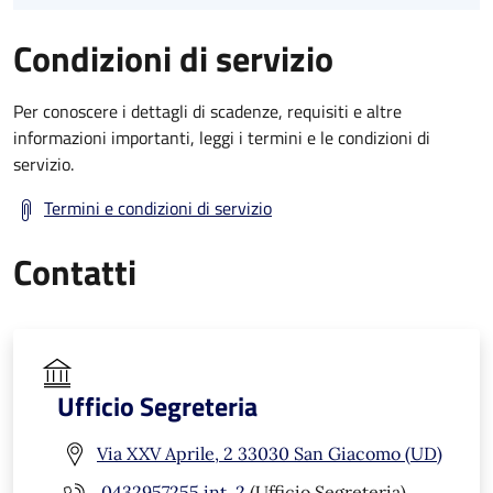
Condizioni di servizio
Per conoscere i dettagli di scadenze, requisiti e altre
informazioni importanti, leggi i termini e le condizioni di
servizio.
Termini e condizioni di servizio
Contatti
Ufficio Segreteria
Via XXV Aprile, 2 33030 San Giacomo (UD)
0432957255 int. 2
(Ufficio Segreteria)