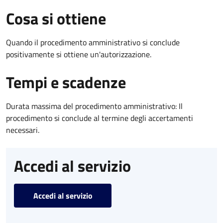
Cosa si ottiene
Quando il procedimento amministrativo si conclude
positivamente si ottiene un'autorizzazione.
Tempi e scadenze
Durata massima del procedimento amministrativo: Il
procedimento si conclude al termine degli accertamenti
necessari.
Accedi al servizio
Accedi al servizio