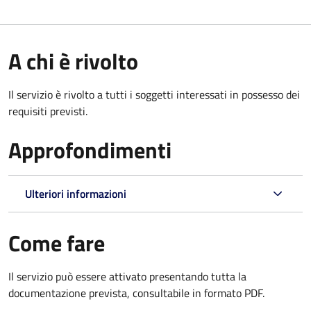
A chi è rivolto
Il servizio è rivolto a tutti i soggetti interessati in possesso dei
requisiti previsti.
Approfondimenti
Ulteriori informazioni
Come fare
Il servizio può essere attivato presentando tutta la
documentazione prevista, consultabile in formato PDF.