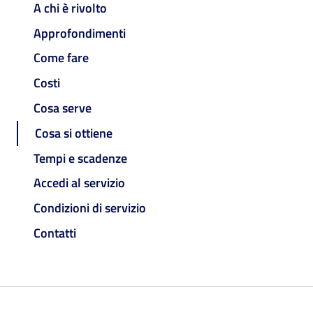
A chi è rivolto
Approfondimenti
Come fare
Costi
Cosa serve
Cosa si ottiene
Tempi e scadenze
Accedi al servizio
Condizioni di servizio
Contatti