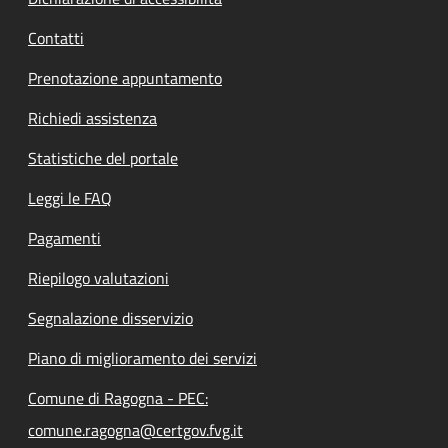
Contatti
Prenotazione appuntamento
Richiedi assistenza
Statistiche del portale
Leggi le FAQ
Pagamenti
Riepilogo valutazioni
Segnalazione disservizio
Piano di miglioramento dei servizi
Comune di Ragogna - PEC:
comune.ragogna@certgov.fvg.it