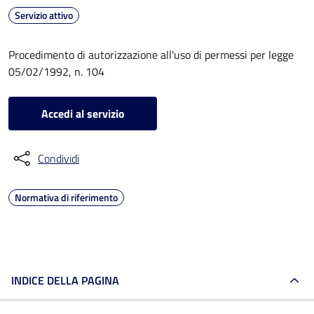
Servizio attivo
Procedimento di autorizzazione all'uso di permessi per legge
05/02/1992, n. 104
Accedi al servizio
Condividi
Normativa di riferimento
INDICE DELLA PAGINA