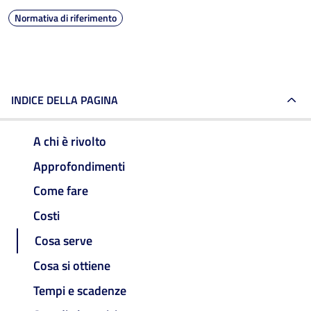
Normativa di riferimento
INDICE DELLA PAGINA
A chi è rivolto
Approfondimenti
Come fare
Costi
Cosa serve
Cosa si ottiene
Tempi e scadenze