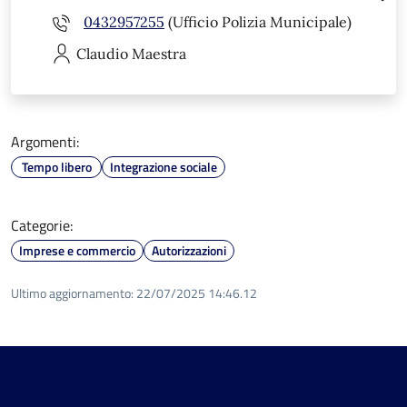
0432957255
(Ufficio Polizia Municipale)
Claudio
Maestra
Argomenti:
Tempo libero
Integrazione sociale
Categorie:
Imprese e commercio
Autorizzazioni
Ultimo aggiornamento:
22/07/2025 14:46.12