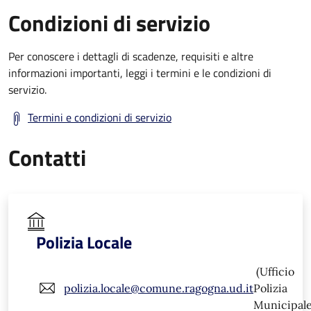
Condizioni di servizio
Per conoscere i dettagli di scadenze, requisiti e altre
informazioni importanti, leggi i termini e le condizioni di
servizio.
Termini e condizioni di servizio
Contatti
Polizia Locale
(Ufficio
polizia.locale@comune.ragogna.ud.it
Polizia
Municipale