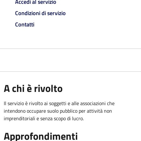
Accedi al servizio
Condizioni di servizio
Contatti
A chi è rivolto
Il servizio è rivolto ai soggetti e alle associazioni che
intendono occupare suolo pubblico per attività non
imprenditoriali e senza scopo di lucro.
Approfondimenti