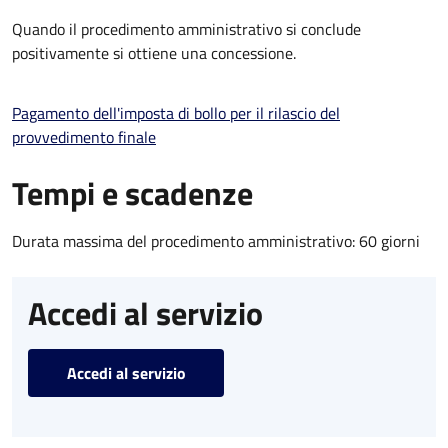
Quando il procedimento amministrativo si conclude
positivamente si ottiene una concessione.
Pagamento dell'imposta di bollo per il rilascio del
provvedimento finale
Tempi e scadenze
Durata massima del procedimento amministrativo: 60 giorni
Accedi al servizio
Accedi al servizio