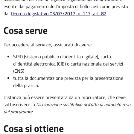
esente dal pagamento dell'imposta di bollo così come previsto
dal
Decreto legislativo 03/07/2017, n. 117, art. 82
.
Cosa serve
Per accedere al servizio, assicurati di avere:
SPID (sistema pubblico di identità digitale), carta
d’identità elettronica (CIE) o carta nazionale dei servizi
(CNS)
tutta la documentazione prevista per la presentazione
della pratica.
L'istanza può essere presentata da un procuratore, che deve
sottoscrivere la
Dichiarazione sostitutiva dell'atto di notorietà resa
dal procuratore
.
Cosa si ottiene