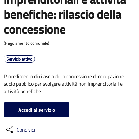
benefiche: rilascio della
concessione
(Regolamento comunale)
Servizio attivo
Procedimento di rilascio della concessione di occupazione
suolo pubblico per svolgere attività non imprenditoriali e
attività benefiche
Accedi al servizio
Condividi