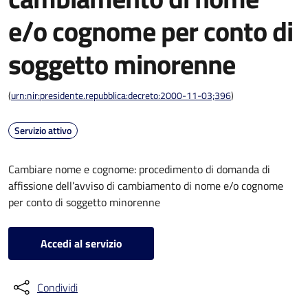
e/o cognome per conto di
soggetto minorenne
(
urn:nir:presidente.repubblica:decreto:2000-11-03;396
)
Servizio attivo
Cambiare nome e cognome: procedimento di domanda di
affissione dell’avviso di cambiamento di nome e/o cognome
per conto di soggetto minorenne
Accedi al servizio
Condividi