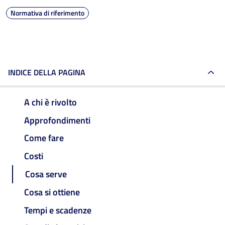
Normativa di riferimento
INDICE DELLA PAGINA
A chi è rivolto
Approfondimenti
Come fare
Costi
Cosa serve
Cosa si ottiene
Tempi e scadenze