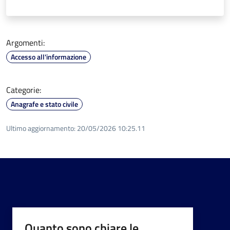
Argomenti:
Accesso all'informazione
Categorie:
Anagrafe e stato civile
Ultimo aggiornamento:
20/05/2026 10:25.11
Quanto sono chiare le