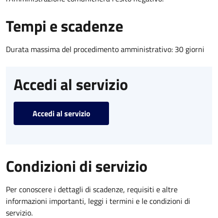
Tempi e scadenze
Durata massima del procedimento amministrativo: 30 giorni
Accedi al servizio
Accedi al servizio
Condizioni di servizio
Per conoscere i dettagli di scadenze, requisiti e altre
informazioni importanti, leggi i termini e le condizioni di
servizio.