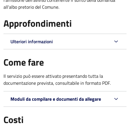
all'albo pretorio del Comune.
Approfondimenti
Ulteriori informazioni
Come fare
Il servizio può essere attivato presentando tutta la
documentazione prevista, consultabile in formato PDF.
Moduli da compilare e documenti da allegare
Costi