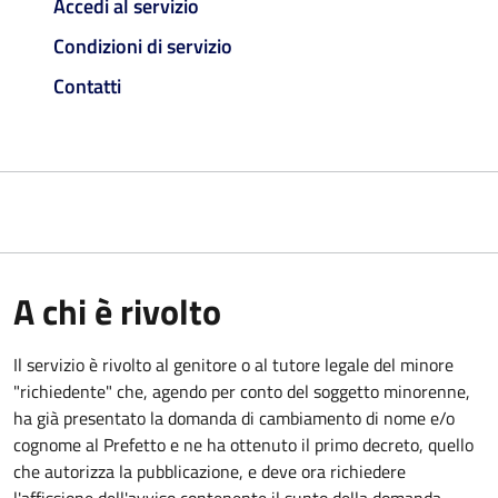
Accedi al servizio
Condizioni di servizio
Contatti
A chi è rivolto
Il servizio è rivolto al genitore o al tutore legale del minore
"richiedente" che, agendo per conto del soggetto minorenne,
ha già presentato la domanda di cambiamento di nome e/o
cognome al Prefetto e ne ha ottenuto il primo decreto, quello
che autorizza la pubblicazione, e deve ora richiedere
l'affissione dell'avviso contenente il sunto della domanda