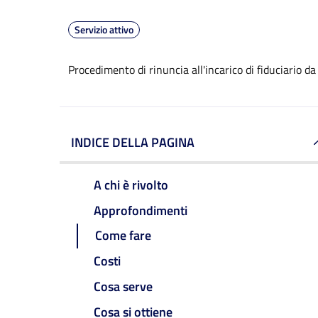
Servizio attivo
Procedimento di rinuncia all'incarico di fiduciario da
INDICE DELLA PAGINA
A chi è rivolto
Approfondimenti
Come fare
Costi
Cosa serve
Cosa si ottiene