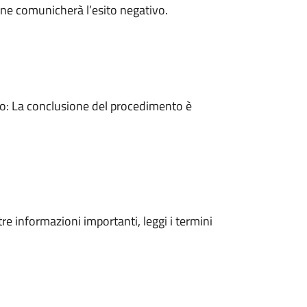
ne comunicherà l’esito negativo.
: La conclusione del procedimento è
tre informazioni importanti, leggi i termini