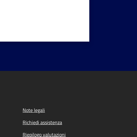
Note legali
Richiedi assistenza
Riepilogo valutazioni