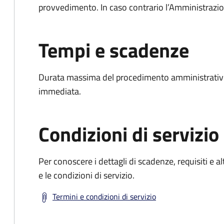
provvedimento. In caso contrario l’Amministrazio
Tempi e scadenze
Durata massima del procedimento amministrativo
immediata.
Condizioni di servizio
Per conoscere i dettagli di scadenze, requisiti e al
e le condizioni di servizio.
Termini e condizioni di servizio