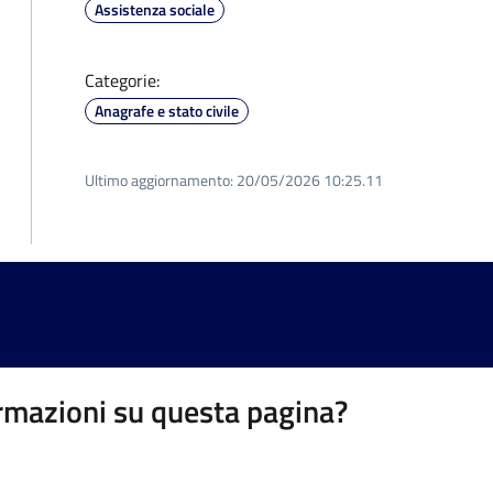
Assistenza sociale
Categorie:
Anagrafe e stato civile
Ultimo aggiornamento:
20/05/2026 10:25.11
rmazioni su questa pagina?