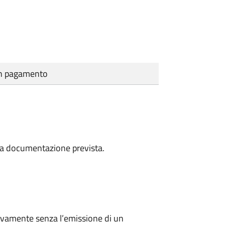
cun pagamento
a la documentazione prevista.
ivamente senza l’emissione di un