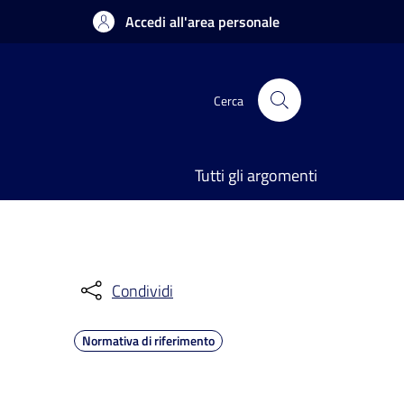
Accedi all'area personale
Cerca
Tutti gli argomenti
Condividi
Normativa di riferimento