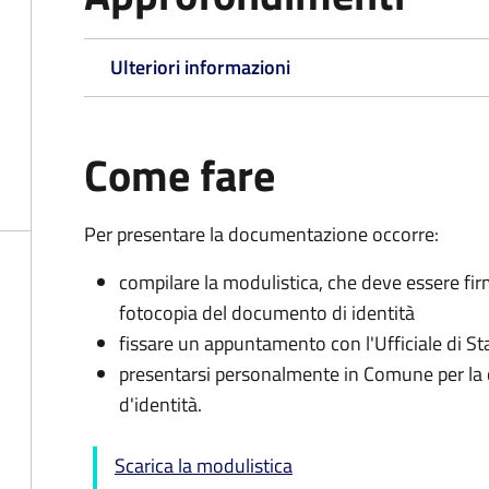
Ulteriori informazioni
Come fare
Per presentare la documentazione occorre:
compilare la modulistica, che deve essere fir
fotocopia del documento di identità
fissare un appuntamento con l'Ufficiale di St
presentarsi personalmente in Comune per l
d'identità.
Scarica la modulistica