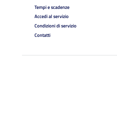
Tempi e scadenze
Accedi al servizio
Condizioni di servizio
Contatti