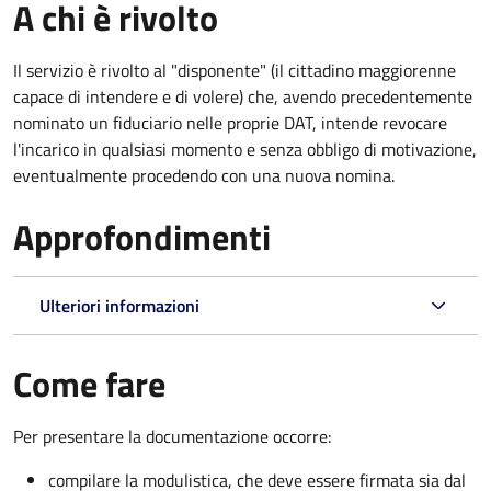
A chi è rivolto
Il servizio è rivolto al "disponente" (il cittadino maggiorenne
capace di intendere e di volere) che, avendo precedentemente
nominato un fiduciario nelle proprie DAT, intende revocare
l'incarico in qualsiasi momento e senza obbligo di motivazione,
eventualmente procedendo con una nuova nomina.
Approfondimenti
Ulteriori informazioni
Come fare
Per presentare la documentazione occorre:
compilare la modulistica, che deve essere firmata sia dal