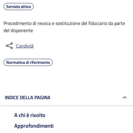
Servizio attivo
Procedimento di revoca e sostituzione del fiduciario da parte
del disponente
Condividi
Normativa di riferimento
INDICE DELLA PAGINA
A chi è rivolto
Approfondimenti