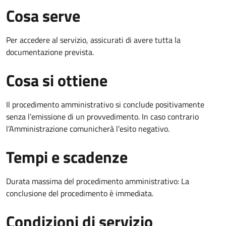
Cosa serve
Per accedere al servizio, assicurati di avere tutta la
documentazione prevista.
Cosa si ottiene
Il procedimento amministrativo si conclude positivamente
senza l’emissione di un provvedimento. In caso contrario
l’Amministrazione comunicherà l’esito negativo.
Tempi e scadenze
Durata massima del procedimento amministrativo: La
conclusione del procedimento è immediata.
Condizioni di servizio