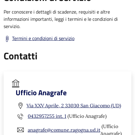
Per conoscere i dettagli di scadenze, requisiti e altre
informazioni importanti, leggi i termini e le condizioni di
servizio.
Termini e condizioni di servizio
Contatti
Ufficio Anagrafe
Via XXV Aprile, 2 33030 San Giacomo (UD)
0432957255 int. 1
(Ufficio Anagrafe)
(Ufficio
anagrafe@comune.ragogna.ud.it
Anagrafe)