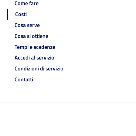
Come fare
Costi
Cosa serve
Cosa si ottiene
Tempi e scadenze
Accedi al servizio
Condizioni di servizio
Contatti