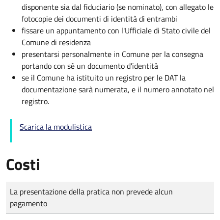
disponente sia dal fiduciario (se nominato), con allegato le
fotocopie dei documenti di identità di entrambi
fissare un appuntamento con l'Ufficiale di Stato civile del
Comune di residenza
presentarsi personalmente in Comune per la consegna
portando con sè un documento d'identità
se il Comune ha istituito un registro per le DAT la
documentazione sarà numerata, e il numero annotato nel
registro.
Scarica la modulistica
Costi
Tipo di pagamento
Importo
La presentazione della pratica non prevede alcun
pagamento