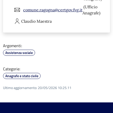
(Ufficio
comune.ragogna@certgov.fvg.it
Anagrafe)
Claudio
Maestra
Argomenti:
Assistenza sociale
Categorie:
Anagrafe e stato civile
Ultimo aggiornamento:
20/05/2026 10:25.11