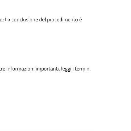
: La conclusione del procedimento è
tre informazioni importanti, leggi i termini