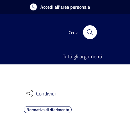
Accedi all'area personale
Cerca
Tutti gli argomenti
Condividi
Normativa di riferimento