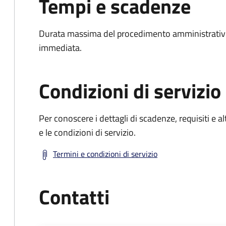
Tempi e scadenze
Durata massima del procedimento amministrativo
immediata.
Condizioni di servizio
Per conoscere i dettagli di scadenze, requisiti e al
e le condizioni di servizio.
Termini e condizioni di servizio
Contatti