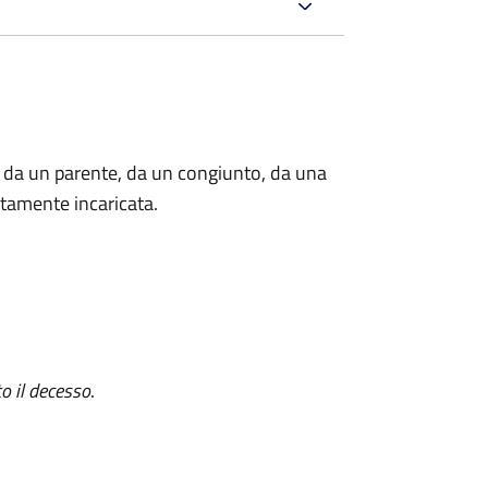
 da un parente, da un congiunto, da una
tamente incaricata.
o il decesso
.