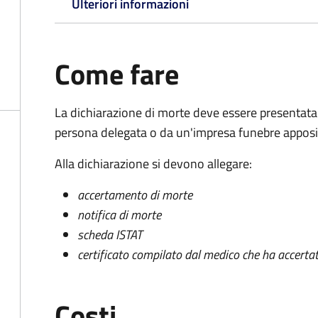
Ulteriori informazioni
Come fare
La dichiarazione di morte deve essere presentata
persona delegata o da un'impresa funebre apposi
Alla dichiarazione si devono allegare:
accertamento di morte
notifica di morte
scheda ISTAT
certificato compilato dal medico che ha accertat
Costi