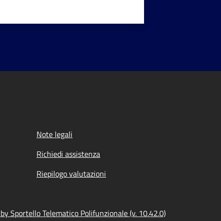
Note legali
Richiedi assistenza
Riepilogo valutazioni
y Sportello Telematico Polifunzionale (v. 10.42.0)