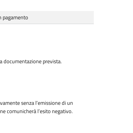
cun pagamento
a la documentazione prevista.
ivamente senza l’emissione di un
ne comunicherà l’esito negativo.