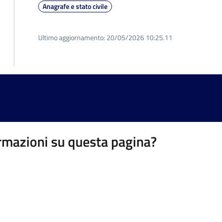
Anagrafe e stato civile
Ultimo aggiornamento:
20/05/2026 10:25.11
rmazioni su questa pagina?