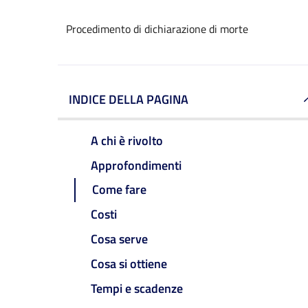
Procedimento di dichiarazione di morte
INDICE DELLA PAGINA
A chi è rivolto
Approfondimenti
Come fare
Costi
Cosa serve
Cosa si ottiene
Tempi e scadenze