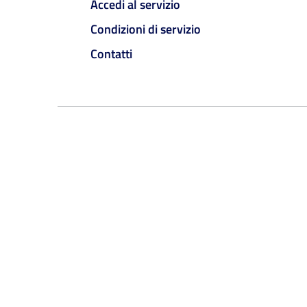
Accedi al servizio
Condizioni di servizio
Contatti