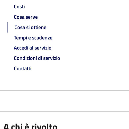
Costi
Cosa serve
Cosa si ottiene
Tempi e scadenze
Accedi al servizio
Condizioni di servizio
Contatti
A chi è rivolto