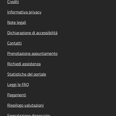
Crediti
Informativa privacy
Note legali
Dichiarazione di accessibilità
Contatti
Prenotazione appuntamento
Richiedi assistenza
Statistiche del portale
Leggi le FAQ
Pagamenti
Riepilogo valutazioni
Segnalazione disservizio