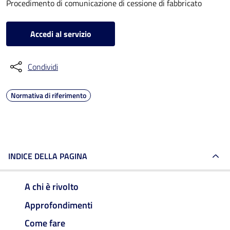
Procedimento di comunicazione di cessione di fabbricato
Accedi al servizio
Condividi
Normativa di riferimento
INDICE DELLA PAGINA
A chi è rivolto
Approfondimenti
Come fare