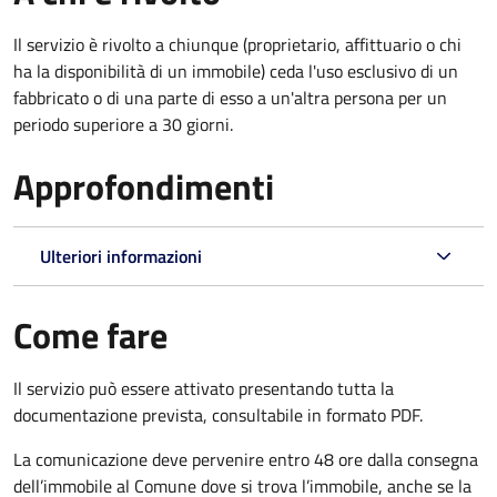
Il servizio è rivolto a chiunque (proprietario, affittuario o chi
ha la disponibilità di un immobile) ceda l'uso esclusivo di un
fabbricato o di una parte di esso a un'altra persona per un
periodo superiore a 30 giorni.
Approfondimenti
Ulteriori informazioni
Come fare
Il servizio può essere attivato presentando tutta la
documentazione prevista, consultabile in formato PDF.
La comunicazione deve pervenire
entro 48 ore
dalla consegna
dell’immobile al Comune dove si trova l’immobile, anche se la