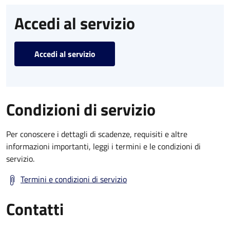
Accedi al servizio
Accedi al servizio
Condizioni di servizio
Per conoscere i dettagli di scadenze, requisiti e altre
informazioni importanti, leggi i termini e le condizioni di
servizio.
Termini e condizioni di servizio
Contatti