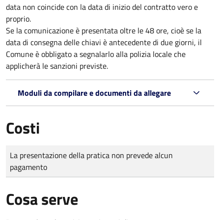
data non coincide con la data di inizio del contratto vero e
proprio.
Se la comunicazione è presentata oltre le 48 ore, cioè se la
data di consegna delle chiavi è antecedente di due giorni, il
Comune è obbligato a segnalarlo alla polizia locale che
applicherà le sanzioni previste.
Moduli da compilare e documenti da allegare
Costi
Tipo di pagamento
Importo
La presentazione della pratica non prevede alcun
pagamento
Cosa serve