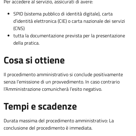
Per accedere al servizio, assicurati di avere:
SPID (sistema pubblico di identità digitale), carta
d’identità elettronica (CIE) o carta nazionale dei servizi
(CNS)
tutta la documentazione prevista per la presentazione
della pratica.
Cosa si ottiene
Il procedimento amministrativo si conclude positivamente
senza l’emissione di un provvedimento. In caso contrario
l’Amministrazione comunicherà l’esito negativo.
Tempi e scadenze
Durata massima del procedimento amministrativo: La
conclusione del procedimento è immediata.