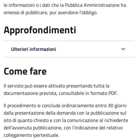
le informazioni o i dati che la Pubblica Amministrazione ha
omesso di pubblicare, pur avendone l’obbligo.
Approfondimenti
Ulteriori informazioni
Come fare
Il servizio può essere attivato presentando tutta la
documentazione prevista, consultabile in formato PDF.
Il procedimento si conclude ordinariamente entro 30 giorni
dalla presentazione della domanda con la pubblicazione sul
sito di quanto chiesto e con la comunicazione al richiedente
dell’avvenuta pubblicazione, con l’indicazione del relativo
collegamento ipertestuale.