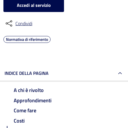
Accedi al servizio
Condividi
Normativa di riferimento
INDICE DELLA PAGINA
A chi è rivolto
Approfondimenti
Come fare
Costi