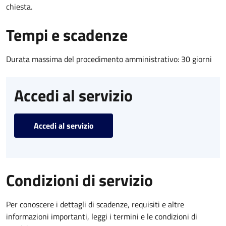
chiesta.
Tempi e scadenze
Durata massima del procedimento amministrativo: 30 giorni
Accedi al servizio
Accedi al servizio
Condizioni di servizio
Per conoscere i dettagli di scadenze, requisiti e altre
informazioni importanti, leggi i termini e le condizioni di