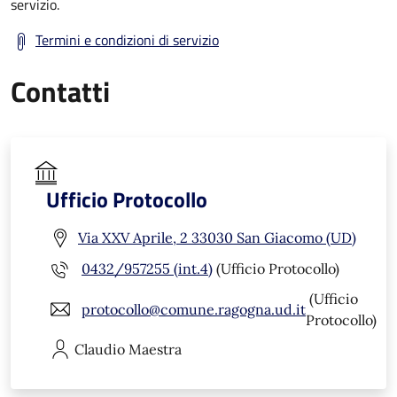
servizio.
Termini e condizioni di servizio
Contatti
Ufficio Protocollo
Via XXV Aprile, 2 33030 San Giacomo (UD)
0432/957255 (int.4)
(Ufficio Protocollo)
(Ufficio
protocollo@comune.ragogna.ud.it
Protocollo)
Claudio
Maestra