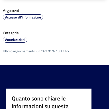
Argomenti:
Accesso all'informazione
Categorie:
Autorizzazioni
Ultimo aggiornamento:
04/02/2026 18:13.45
Quanto sono chiare le
informazioni su questa