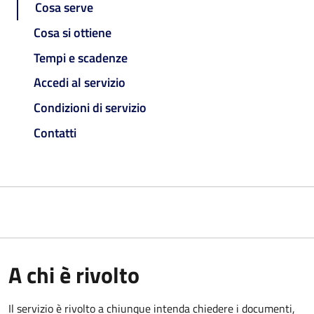
Cosa serve
Cosa si ottiene
Tempi e scadenze
Accedi al servizio
Condizioni di servizio
Contatti
A chi è rivolto
Il servizio è rivolto a chiunque intenda chiedere i documenti,