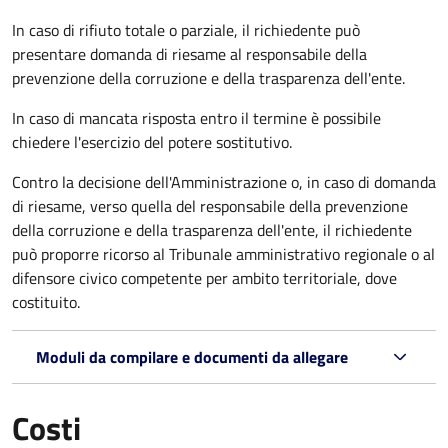
In caso di rifiuto totale o parziale, il richiedente può
presentare domanda di riesame al responsabile della
prevenzione della corruzione e della trasparenza dell'ente.
In caso di mancata risposta entro il termine è possibile
chiedere l'esercizio del potere sostitutivo.
Contro la decisione dell'Amministrazione o, in caso di domanda
di riesame, verso quella del responsabile della prevenzione
della corruzione e della trasparenza dell'ente, il richiedente
può proporre ricorso al Tribunale amministrativo regionale o al
difensore civico competente per ambito territoriale, dove
costituito.
Moduli da compilare e documenti da allegare
Costi