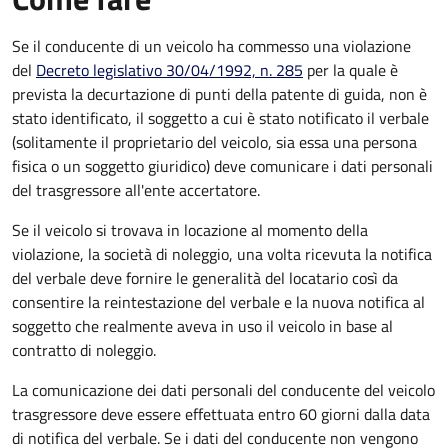
Se il conducente di un veicolo ha commesso una violazione
del
Decreto legislativo 30/04/1992, n. 285
per la quale è
prevista la decurtazione di punti della patente di guida, non è
stato identificato, il soggetto a cui è stato notificato il verbale
(solitamente il proprietario del veicolo, sia essa una persona
fisica o un soggetto giuridico) deve comunicare i dati personali
del trasgressore all'ente accertatore.
Se il veicolo si trovava in locazione al momento della
violazione, la società di noleggio, una volta ricevuta la notifica
del verbale deve fornire le generalità del locatario così da
consentire la reintestazione del verbale e la nuova notifica al
soggetto che realmente aveva in uso il veicolo in base al
contratto di noleggio.
La comunicazione dei dati personali del conducente del veicolo
trasgressore deve essere effettuata entro 60 giorni dalla data
di notifica del verbale.
Se i dati del conducente non vengono