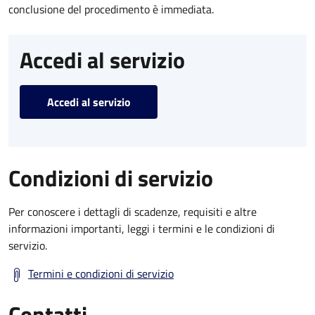
conclusione del procedimento è immediata.
Accedi al servizio
Accedi al servizio
Condizioni di servizio
Per conoscere i dettagli di scadenze, requisiti e altre
informazioni importanti, leggi i termini e le condizioni di
servizio.
Termini e condizioni di servizio
Contatti