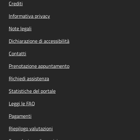
Crediti
Informativa privacy
Note legali
Dichiarazione di accessibilità
Contatti
Prenotazione appuntamento
Richiedi assistenza
Statistiche del portale
Leggi le FAQ
Pagamenti
Riepilogo valutazioni