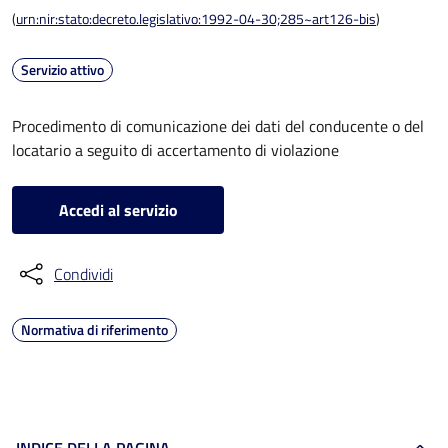
(
urn:nir:stato:decreto.legislativo:1992-04-30;285~art126-bis
)
Servizio attivo
Procedimento di comunicazione dei dati del conducente o del
locatario a seguito di accertamento di violazione
Accedi al servizio
Condividi
Normativa di riferimento