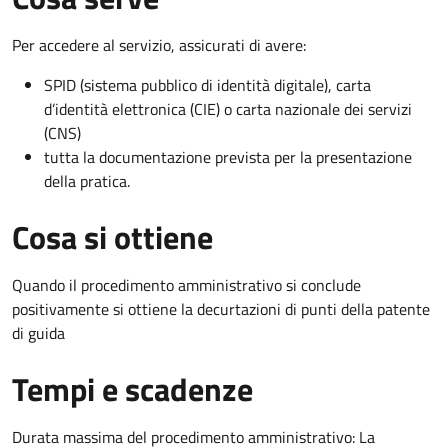
Per accedere al servizio, assicurati di avere:
SPID (sistema pubblico di identità digitale), carta
d’identità elettronica (CIE) o carta nazionale dei servizi
(CNS)
tutta la documentazione prevista per la presentazione
della pratica.
Cosa si ottiene
Quando il procedimento amministrativo si conclude
positivamente si ottiene la decurtazioni di punti della patente
di guida
Tempi e scadenze
Durata massima del procedimento amministrativo: La