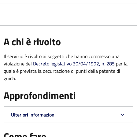
A chi è rivolto
Il servizio è rivolto ai soggetti che hanno commesso una
violazione del
Decreto legislativo 30/04/1992, n. 285
per la
quale è prevista la decurtazione di punti della patente di
guida.
Approfondimenti
Ulteriori informazioni
Come fare