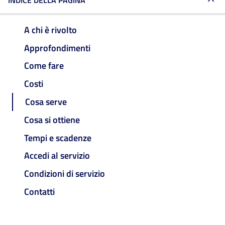
INDICE DELLA PAGINA
A chi è rivolto
Approfondimenti
Come fare
Costi
Cosa serve
Cosa si ottiene
Tempi e scadenze
Accedi al servizio
Condizioni di servizio
Contatti