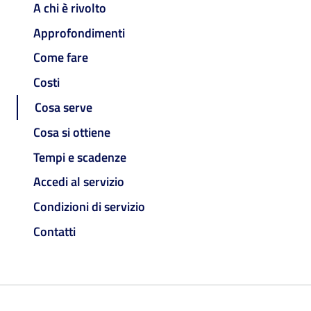
A chi è rivolto
Approfondimenti
Come fare
Costi
Cosa serve
Cosa si ottiene
Tempi e scadenze
Accedi al servizio
Condizioni di servizio
Contatti