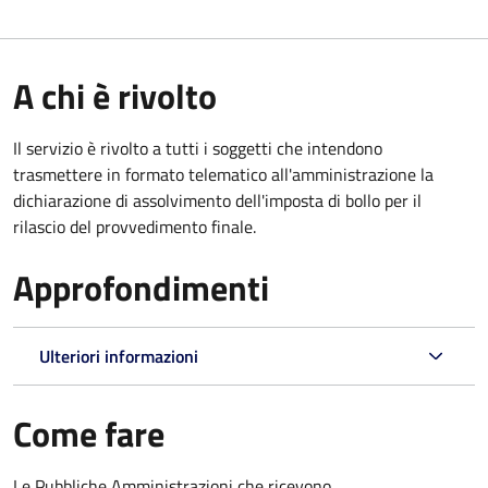
A chi è rivolto
Il servizio è rivolto a tutti i soggetti che intendono
trasmettere in formato telematico all'amministrazione la
dichiarazione di assolvimento dell'imposta di bollo per il
rilascio del provvedimento finale.
Approfondimenti
Ulteriori informazioni
Come fare
Le Pubbliche Amministrazioni che ricevono