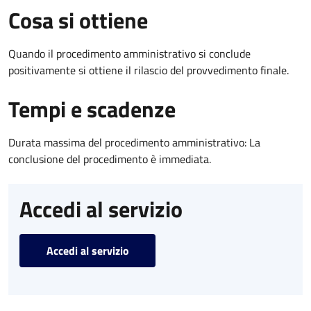
Cosa si ottiene
Quando il procedimento amministrativo si conclude
positivamente si ottiene il rilascio del provvedimento finale.
Tempi e scadenze
Durata massima del procedimento amministrativo: La
conclusione del procedimento è immediata.
Accedi al servizio
Accedi al servizio