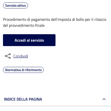
Servizio attivo
Procedimento di pagamento dell'imposta di bollo per il rilascio
del provvedimento finale
Accedi al servizio
Condividi
Normativa di riferimento
INDICE DELLA PAGINA