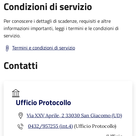
Condizioni di servizio
Per conoscere i dettagli di scadenze, requisiti e altre
informazioni importanti, leggi i termini e le condizioni di
servizio.
Termini e condizioni di servizio
Contatti
Ufficio Protocollo
Via XXV Aprile, 2 33030 San Giacomo (UD)
0432/957255 (int.4)
(Ufficio Protocollo)