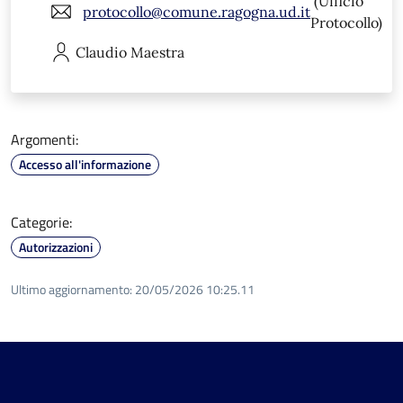
(Ufficio
protocollo@comune.ragogna.ud.it
Protocollo)
Claudio
Maestra
Argomenti:
Accesso all'informazione
Categorie:
Autorizzazioni
Ultimo aggiornamento:
20/05/2026 10:25.11