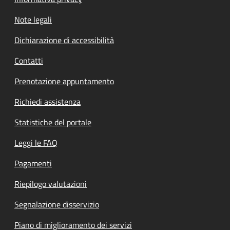
Note legali
Dichiarazione di accessibilità
Contatti
Prenotazione appuntamento
Richiedi assistenza
Statistiche del portale
Leggi le FAQ
Pagamenti
Riepilogo valutazioni
Segnalazione disservizio
Piano di miglioramento dei servizi