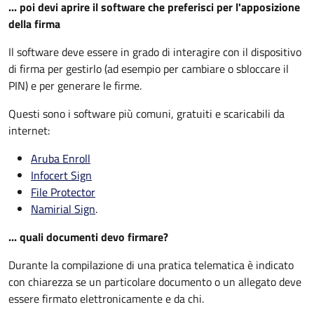
... poi devi aprire il software che preferisci per l'apposizione
della firma
Il software deve essere in grado di interagire con il dispositivo
di firma per gestirlo (ad esempio per cambiare o sbloccare il
PIN) e per generare le firme.
Questi sono i software più comuni, gratuiti e scaricabili da
internet:
Aruba Enroll
Infocert Sign
File Protector
Namirial Sign
.
... quali documenti devo firmare?
Durante la compilazione di una pratica telematica è indicato
con chiarezza se un particolare documento o un allegato deve
essere firmato elettronicamente e da chi.