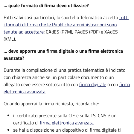
... quale formato di firma devo utilizzare?
Fatti salvi casi particolari, lo sportello Telematico accetta
tutti
i formati di firma che le Pubbliche amministrazioni sono
tenute ad accettare
: CAdES (P7M), PAdES (PDF) e XAdES
(XML).
... devo apporre una firma digitale o una firma elettronica
avanzata?
Durante la compilazione di una pratica telematica è indicato
con chiarezza anche se un particolare documento o un
allegato deve essere sottoscritto con
firma digitale
o con
firma
elettronica avanzata
.
Quando apporrai la firma richiesta, ricorda che:
il certificato presente sulla CIE e sulla TS-CNS è un
certificato di
firma elettronica avanzata
se hai a disposizione un dispositivo di firma digitale ti