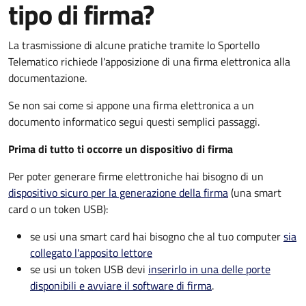
tipo di firma?
La trasmissione di alcune pratiche tramite lo Sportello
Telematico richiede l'apposizione di una firma elettronica alla
documentazione.
Se non sai come si appone una firma elettronica a un
documento informatico segui questi semplici passaggi.
Prima di tutto ti occorre un dispositivo di firma
Per poter generare firme elettroniche hai bisogno di un
dispositivo sicuro per la generazione della firma
(una smart
card o un token USB):
se usi una smart card hai bisogno che al tuo computer
sia
collegato l'apposito lettore
se usi un token USB devi
inserirlo in una delle porte
disponibili e avviare il software di firma
.