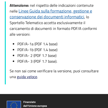
Attenzione:
nel rispetto delle indicazioni contenute
Linee Guida sulla formazione, gestione e
nelle
conservazione dei documenti informatici
, lo
Sportello Telematico accetta esclusivamente il
caricamento di documenti in formato PDF/A conformi
alle versioni:
PDF/A-1a (PDF 1.4 base)
PDF/A-1b (PDF 1.4 base)
PDF/A- 2 (PDF 1.7 base)
PDF/A- 3 (PDF 1.7 base).
Se non sai come verificare la versione, puoi consultare
una
guida veloce
.