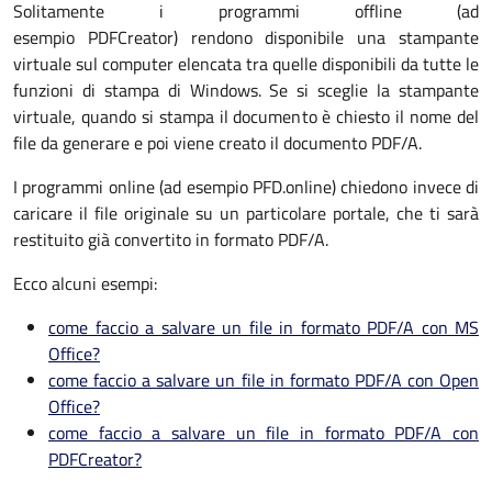
Solitamente i programmi offline (ad
esempio PDFCreator) rendono disponibile una stampante
virtuale sul computer elencata tra quelle disponibili da tutte le
funzioni di stampa di Windows. Se si sceglie la stampante
virtuale, quando si stampa il documento è chiesto il nome del
file da generare e poi viene creato il documento PDF/A.
I programmi online (ad esempio PFD.online) chiedono invece di
caricare il file originale su un particolare portale, che ti sarà
restituito già convertito in formato PDF/A.
Ecco alcuni esempi:
come faccio a salvare un file in formato PDF/A con MS
Office?
come faccio a salvare un file in formato PDF/A con Open
Office?
come faccio a salvare un file in formato PDF/A con
PDFCreator?