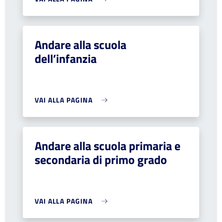
Andare alla scuola
dell’infanzia
VAI ALLA PAGINA
Andare alla scuola primaria e
secondaria di primo grado
VAI ALLA PAGINA