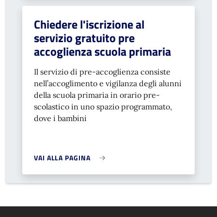
Chiedere l'iscrizione al
servizio gratuito pre
accoglienza scuola primaria
Il servizio di pre-accoglienza consiste
nell’accoglimento e vigilanza degli alunni
della scuola primaria in orario pre-
scolastico in uno spazio programmato,
dove i bambini
VAI ALLA PAGINA