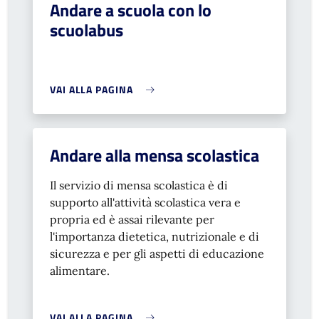
Andare a scuola con lo
scuolabus
VAI ALLA PAGINA
Andare alla mensa scolastica
Il servizio di mensa scolastica è di
supporto all'attività scolastica vera e
propria ed è assai rilevante per
l'importanza dietetica, nutrizionale e di
sicurezza e per gli aspetti di educazione
alimentare.
VAI ALLA PAGINA