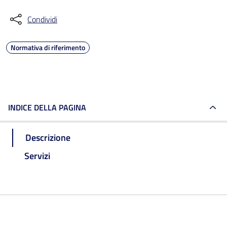
Condividi
Normativa di riferimento
INDICE DELLA PAGINA
Descrizione
Servizi