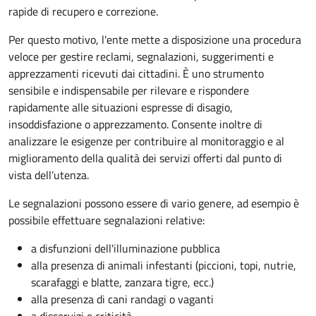
rapide di recupero e correzione.
Per questo motivo, l
'ente mette a disposizione una procedura
veloce per gestire reclami, segnalazioni, suggerimenti e
apprezzamenti ricevuti dai cittadini. È uno strumento
sensibile e indispensabile per rilevare e rispondere
rapidamente alle situazioni espresse di disagio,
insoddisfazione o apprezzamento. Consente inoltre di
analizzare le esigenze per contribuire al monitoraggio e al
miglioramento della qualità dei servizi offerti
dal punto di
vista dell’utenza.
Le segnalazioni possono essere di vario genere, ad esempio è
possibile effettuare segnalazioni relative:
a disfunzioni dell'illuminazione pubblica
alla presenza di animali infestanti (piccioni, topi, nutrie,
scarafaggi e blatte, zanzara tigre, ecc.)
alla presenza di cani randagi o vaganti