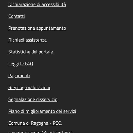
Dichiarazione di accessibilità
Contatti
Prenotazione appuntamento
Richiedi assistenza
Statistiche del portale
Leggi le FAQ
Pagamenti
Riepilogo valutazioni
Segnalazione disservizio
Piano di miglioramento dei servizi
Comune di Ragogna - PEC:
comune.ragogna@certgov.fvg.it