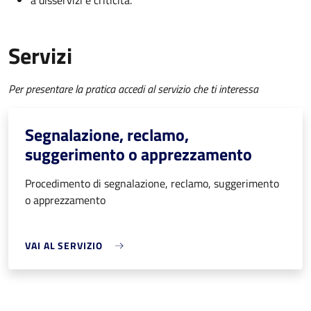
a disservizi e criticità.
Servizi
Per presentare la pratica accedi al servizio che ti interessa
Segnalazione, reclamo,
suggerimento o apprezzamento
Procedimento di segnalazione, reclamo, suggerimento
o apprezzamento
VAI AL SERVIZIO