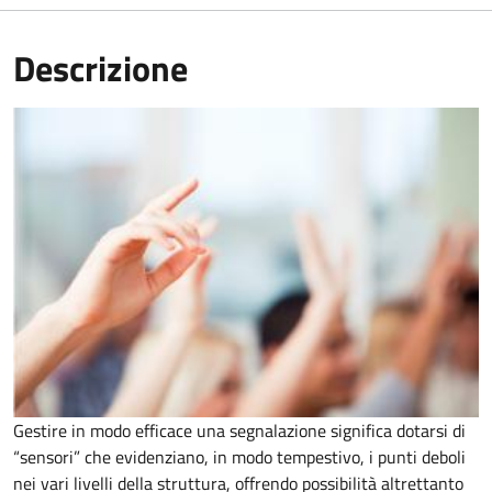
Descrizione
Gestire in modo efficace una segnalazione significa dotarsi di
“sensori” che evidenziano, in modo tempestivo, i punti deboli
nei vari livelli della struttura, offrendo possibilità altrettanto